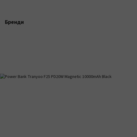
Бренди