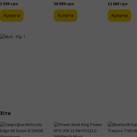
3 599 грн
58 999 грн
12 689 грн
Купити
Купити
Купити
Хіти