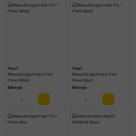
Trust
Trust
Миша Бездротова Trust
Миша Бездротова Trust
Primo White
Primo Black
559 грн
559 грн