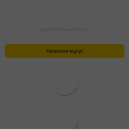
Додайте перший відгук
Написати відгук