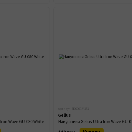
Артикул: П0000024383
Gelius
 Iron Wave GU-080 White
Навушники Gelius Ultra Iron Wave GU-0