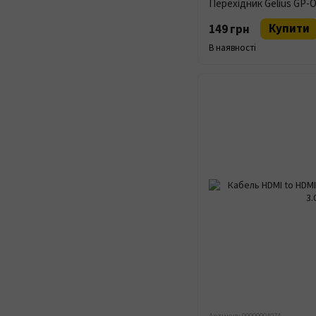
Купити
149 грн
В наявності