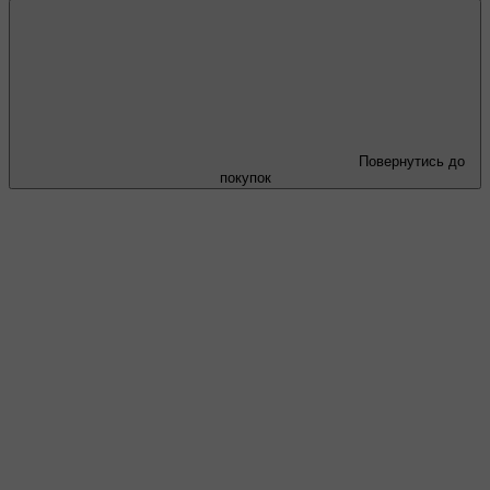
Повернутись до
покупок