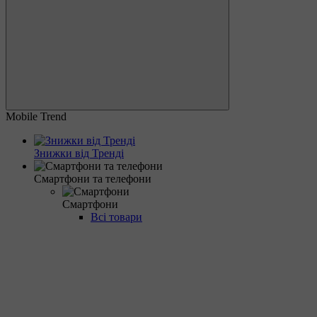
Mobile Trend
Знижки від Тренді
Смартфони та телефони
Смартфони
Всі товари