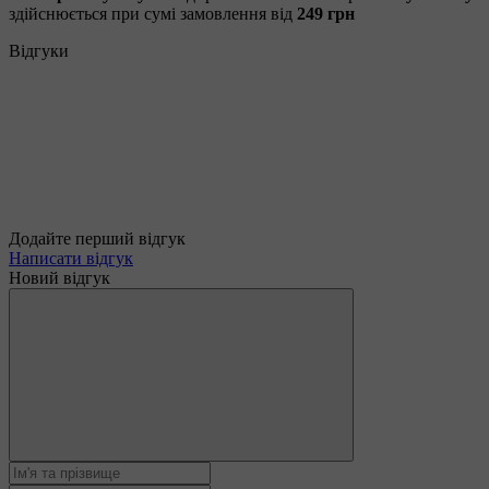
здійснюється при сумі замовлення від
249 грн
Відгуки
Додайте перший відгук
Написати відгук
Новий відгук