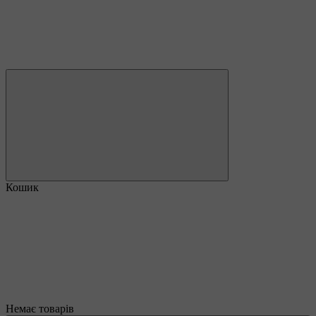
Кошик
Немає товарів