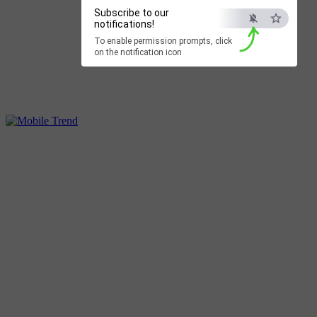
Subscribe to our
notifications!
To enable permission prompts, click
on the notification icon