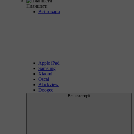
Планшети
Всі товари
Apple iPad
Samsung
Xiaomi
Oscal
Blackview
Doogee
Всі категорії