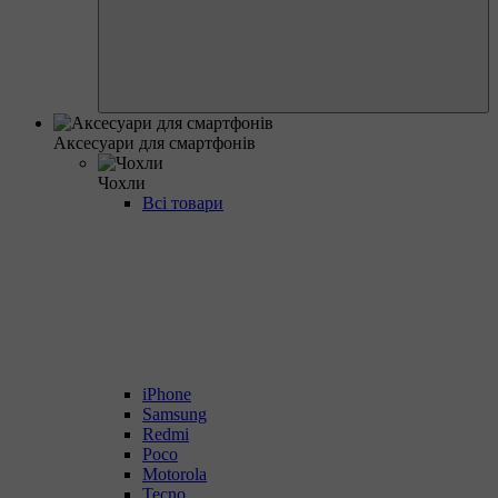
Аксесуари для смартфонів
Чохли
Всі товари
iPhone
Samsung
Redmi
Poco
Motorola
Tecno