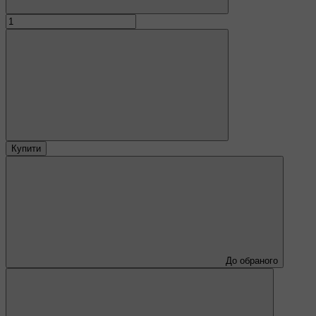
Купити
До обраного