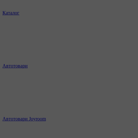
Каталог
Автотовари
Автотовари Joyroom