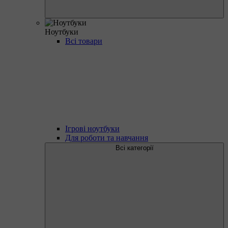
Ноутбуки
Всі товари
Ігрові ноутбуки
Для роботи та навчання
Всі категорії