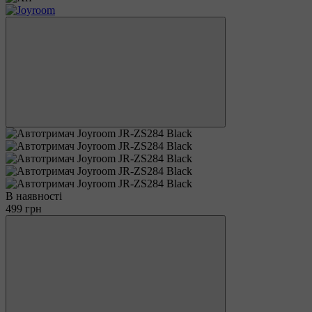
В наявності
499 грн