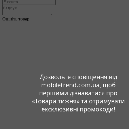
Оцініть товар
Дозвольте сповіщення від
mobiletrend.com.ua, щоб
першими дізнаватися про
«Товари тижня» та отримувати
ексклюзивні промокоди!