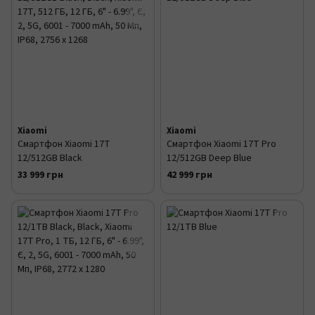
Xiaomi
Xiaomi
Смартфон Xiaomi 17T
Смартфон Xiaomi 17T Pro
12/512GB Black
12/512GB Deep Blue
33 999 грн
42 999 грн