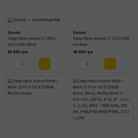
5
Xiaomi
Xiaomi
Смартфон Xiaomi 17 Ultra
Смартфон Xiaomi 17 12/512GB
16/512GB White
Ice Blue
65 999 грн
45 999 грн