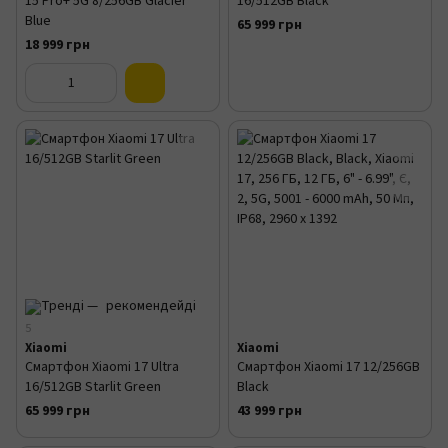
15 Pro+ 5G 8/256GB Glacier
16/512GB Black
Blue
65 999 грн
18 999 грн
5
Xiaomi
Xiaomi
Смартфон Xiaomi 17 Ultra
Смартфон Xiaomi 17 12/256GB
16/512GB Starlit Green
Black
65 999 грн
43 999 грн