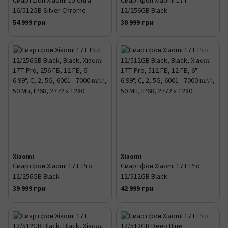
Смартфон Xiaomi 15 Ultra
Смартфон Xiaomi 17T
16/512GB Silver Chrome
12/256GB Black
54 999 грн
30 999 грн
Xiaomi
Xiaomi
Смартфон Xiaomi 17T Pro
Смартфон Xiaomi 17T Pro
12/256GB Black
12/512GB Black
39 999 грн
42 999 грн