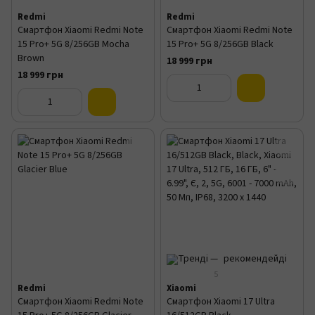
Redmi
Redmi
Смартфон Xiaomi Redmi Note
Смартфон Xiaomi Redmi Note
15 Pro+ 5G 8/256GB Mocha
15 Pro+ 5G 8/256GB Black
Brown
18 999 грн
18 999 грн
5
Redmi
Xiaomi
Смартфон Xiaomi Redmi Note
Смартфон Xiaomi 17 Ultra