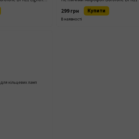
Купити
299 грн
В наявності