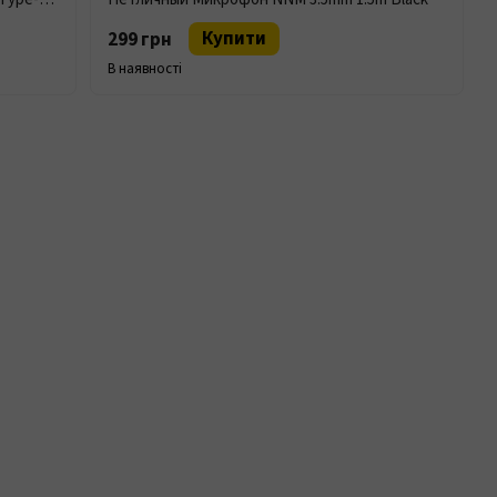
Купити
299 грн
В наявності