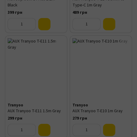
Black
Type-C 1m Gray
399 грн
489 грн
Tranyoo
Tranyoo
AUX Tranyoo T-E11 1.5m Gray
AUX Tranyoo T-E10 1m Gray
299 грн
279 грн