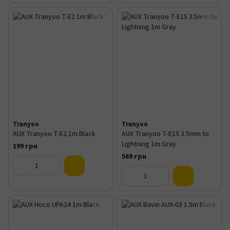
Tranyoo
Tranyoo
AUX Tranyoo T-E2 1m Black
AUX Tranyoo T-E15 3.5mm to
Lightning 1m Gray
199 грн
569 грн