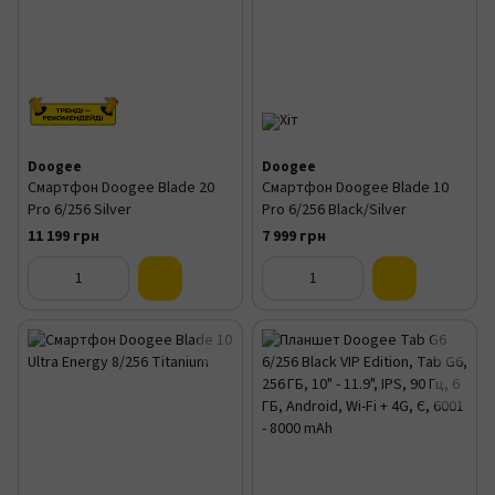
Doogee
Doogee
Смартфон Doogee Blade 20
Смартфон Doogee Blade 10
Pro 6/256 Silver
Pro 6/256 Black/Silver
11 199 грн
7 999 грн