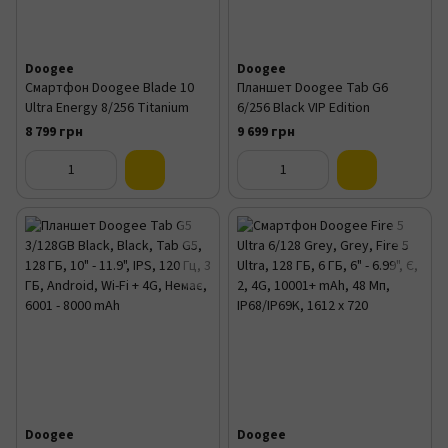
Doogee
Doogee
Смартфон Doogee Blade 10
Планшет Doogee Tab G6
Ultra Energy 8/256 Titanium
6/256 Black VIP Edition
8 799 грн
9 699 грн
Doogee
Doogee