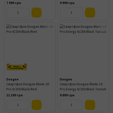
7 999 грн
9 999 грн
Doogee
Doogee
Смартфон Doogee Blade 20
Смартфон Doogee Blade 10
Pro 6/256 Black/Red
Pro Energy 6/256 Black Tarnish
11 199 грн
8 899 грн