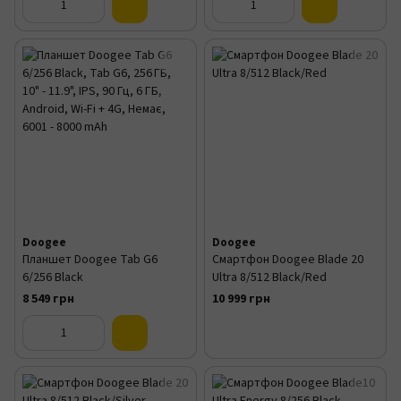
Doogee
Doogee
Планшет Doogee Tab G6
Смартфон Doogee Blade 20
6/256 Black
Ultra 8/512 Black/Red
8 549 грн
10 999 грн