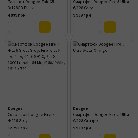
Планшет Doogee Tab G5
Смартфон Doogee Fire 5 Ultra
3/128GB Black
6/128 Grey
4 999 грн
9 999 грн
Doogee
Doogee
Смартфон Doogee Fire 7
Смартфон Doogee Fire 5 Ultra
4/256 Grey
6/128 Orange
12 799 грн
9 999 грн