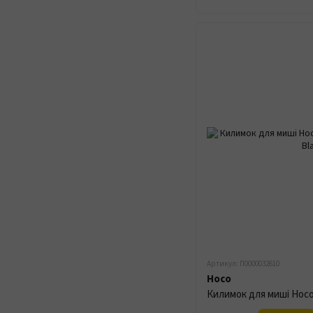
Артикул: П0000032610
Hoco