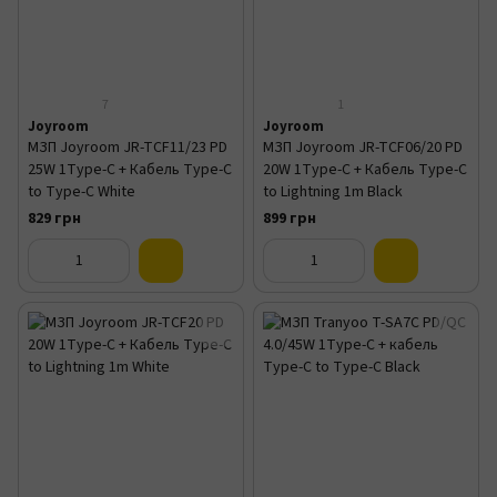
7
1
Joyroom
Joyroom
МЗП Joyroom JR-TCF11/23 PD
МЗП Joyroom JR-TCF06/20 PD
25W 1Type-C + Кабель Type-C
20W 1Type-C + Кабель Type-C
to Type-C White
to Lightning 1m Black
829 грн
899 грн