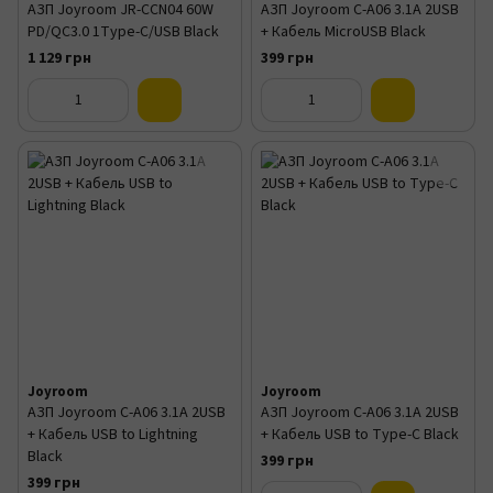
АЗП Joyroom JR-CCN04 60W
АЗП Joyroom C-A06 3.1A 2USB
PD/QC3.0 1Type-C/USB Black
+ Кабель MicroUSB Black
1 129 грн
399 грн
Joyroom
Joyroom
АЗП Joyroom C-A06 3.1A 2USB
АЗП Joyroom C-A06 3.1A 2USB
+ Кабель USB to Lightning
+ Кабель USB to Type-C Black
Black
399 грн
399 грн