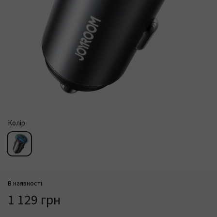
Колір
В наявності
1 129 грн