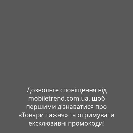
Дозвольте сповіщення від
mobiletrend.com.ua, щоб
першими дізнаватися про
«Товари тижня» та отримувати
ексклюзивні промокоди!