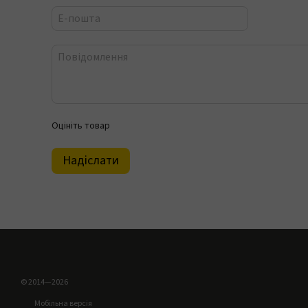
Оцініть товар
Надіслати
© 2014—2026
Мобільна версія