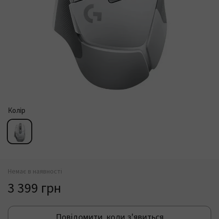
Колір
Немає в наявності
3 399 грн
Повідомити, коли з'явиться