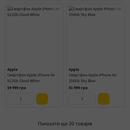
Apple
Apple
Смартфон Apple iPhone Air
Смартфон Apple iPhone Air
512Gb Cloud White
256Gb Sky Blue
59 999 грн
51 999 грн
Показати ще 20 товарів