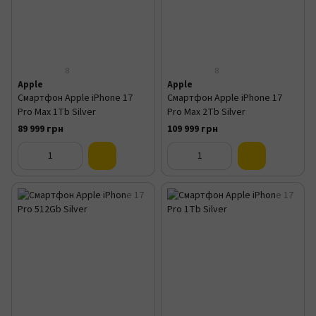
8
8
Apple
Apple
Смартфон Apple iPhone 17
Смартфон Apple iPhone 17
Pro Max 1Tb Silver
Pro Max 2Tb Silver
89 999 грн
109 999 грн