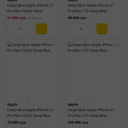
Apple
Apple
Смартфон Apple iPhone 17
Смартфон Apple iPhone 17
Pro Max 256Gb Silver
Pro Max 1Tb Deep Blue
67 999 грн
89 999 грн
69 999 грн
8
8
Apple
Apple
Смартфон Apple iPhone 17
Смартфон Apple iPhone 17
Pro Max 512Gb Deep Blue
Pro Max 2Tb Deep Blue
79 999 грн
109 999 грн