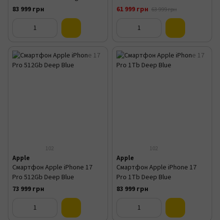
83 999 грн
61 999 грн
63 999 грн
102
102
Apple
Apple
Смартфон Apple iPhone 17
Смартфон Apple iPhone 17
Pro 512Gb Deep Blue
Pro 1Tb Deep Blue
73 999 грн
83 999 грн