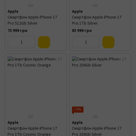
102
102
Apple
Apple
Смартфон Apple iPhone 17
Смартфон Apple iPhone 17
Pro 512Gb Silver
Pro 1Tb Silver
73 999 грн
83 999 грн
−3%
102
102
Apple
Apple
Смартфон Apple iPhone 17
Смартфон Apple iPhone 17
Pro 1Tb Cosmic Orange
Pro 256Gb Silver