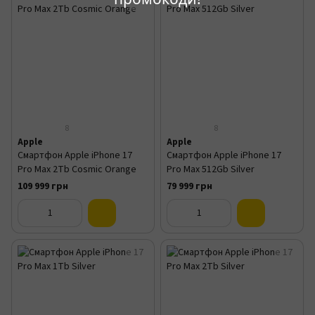
8
8
Apple
Apple
Смартфон Apple iPhone 17
Смартфон Apple iPhone 17
Pro Max 2Tb Cosmic Orange
Pro Max 512Gb Silver
109 999 грн
79 999 грн