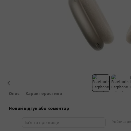
Опис
Характеристики
Новий відгук або коментар
Увійти за д