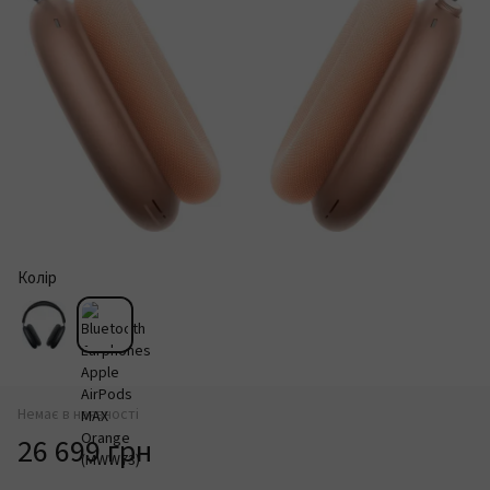
Колір
Немає в наявності
26 699 грн