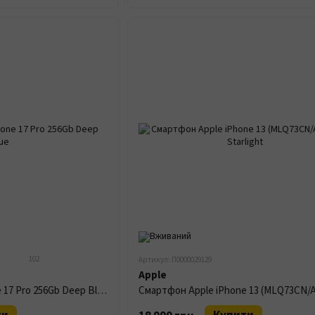
102
Артикул: П0000029129
Apple
Смартфон Apple iPhone 17 Pro 256Gb Deep Blue