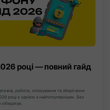
2026 році — повний гайд
ежів, роботи, спілкування та зберігання
026 році є однією з найпопулярніших. Без
 кібератак.