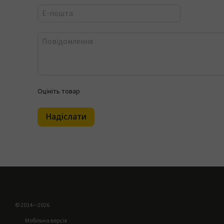
Оцініть товар
Надіслати
© 2014—2026
Мобільна версія