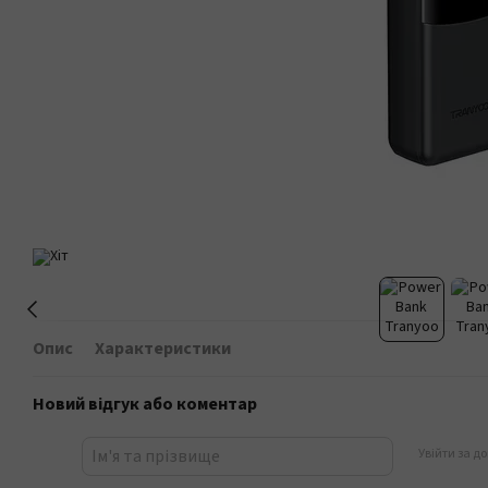
Опис
Характеристики
Новий відгук або коментар
Увійти за д