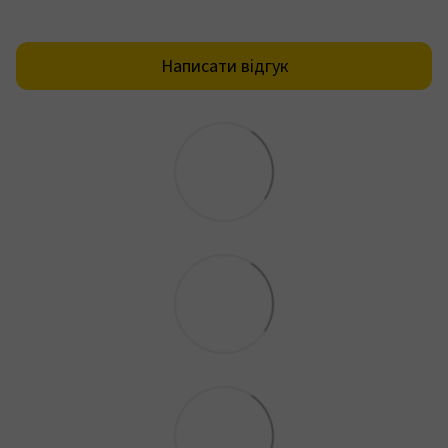
Написати відгук