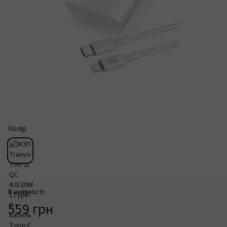
Колір
В наявності
559 грн