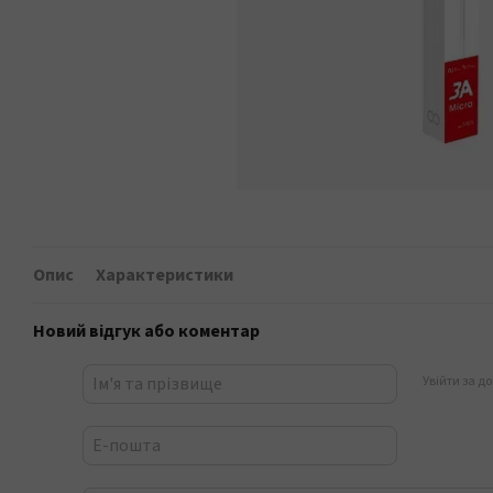
Опис
Характеристики
Новий відгук або коментар
Увійти за д