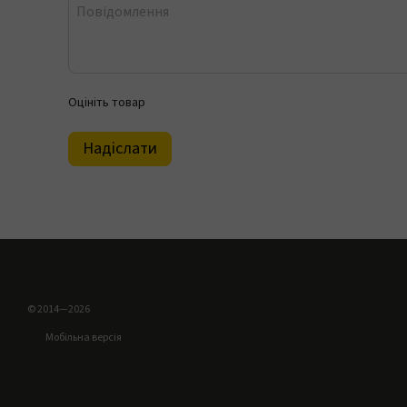
Оцініть товар
Надіслати
© 2014—2026
Мобільна версія