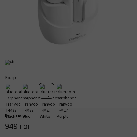
Колір
В наявності
949 грн