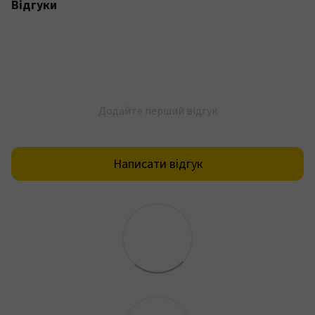
Відгуки
Додайте перший відгук
Написати відгук