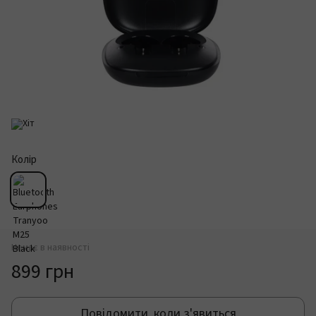
Колір
Немає в наявності
899 грн
Повідомити, коли з'явиться