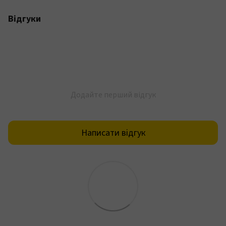
Відгуки
Додайте перший відгук
Написати відгук