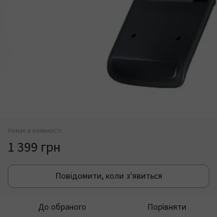
Немає в наявності
1 399 грн
Повідомити, коли з'явиться
До обраного
Порівняти