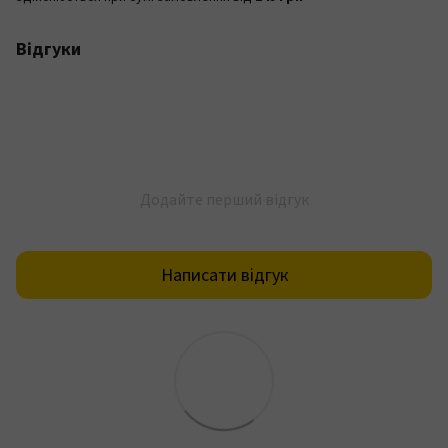
Відгуки
Додайте перший відгук
Написати відгук