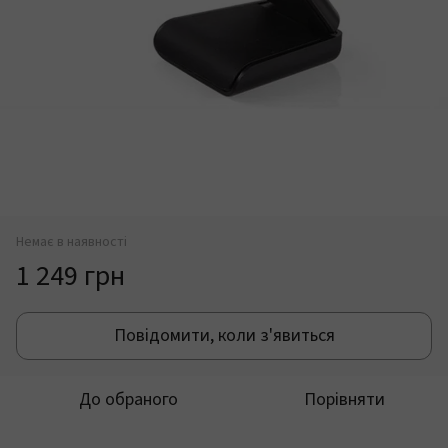
Немає в наявності
1 249 грн
Повідомити, коли з'явиться
До обраного
Порівняти