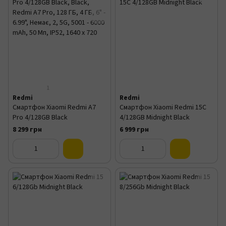
1
Redmi
Redmi
Смартфон Xiaomi Redmi A7
Смартфон Xiaomi Redmi 15C
Pro 4/128GB Black
4/128GB Midnight Black
8 299 грн
6 999 грн