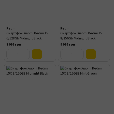
Redmi
Redmi
Смартфон Xiaomi Redmi 15
Смартфон Xiaomi Redmi 15
6/128Gb Midnight Black
8/256Gb Midnight Black
7 999 грн
9 999 грн