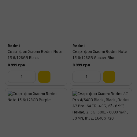
Redmi
Redmi
Смартфон Xiaomi Redmi Note
Смартфон Xiaomi Redmi Note
15 6/128GB Black
15 6/128GB Glacier Blue
8 999 грн
8 999 грн