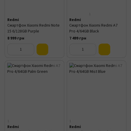
1
Redmi
Redmi
Смартфон Xiaomi Redmi Note
Смартфон Xiaomi Redmi A7
15 6/128GB Purple
Pro 4/64GB Black
8 999 грн
7 499 грн
1
1
Redmi
Redmi