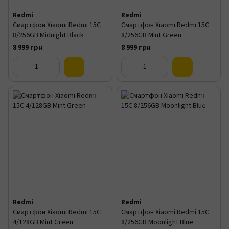
Redmi
Redmi
Смартфон Xiaomi Redmi 15C
Смартфон Xiaomi Redmi 15C
8/256GB Midnight Black
8/256GB Mint Green
8 999 грн
8 999 грн
Redmi
Redmi
Смартфон Xiaomi Redmi 15C
Смартфон Xiaomi Redmi 15C
4/128GB Mint Green
8/256GB Moonlight Blue