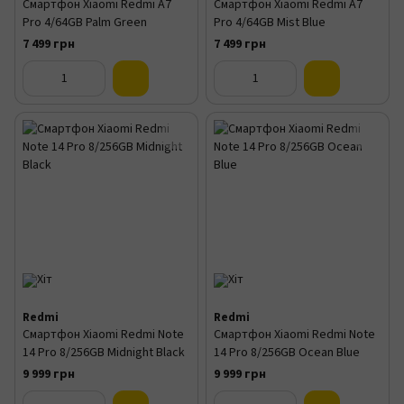
Смартфон Xiaomi Redmi A7
Смартфон Xiaomi Redmi A7
Pro 4/64GB Palm Green
Pro 4/64GB Mist Blue
7 499 грн
7 499 грн
Redmi
Redmi
Смартфон Xiaomi Redmi Note
Смартфон Xiaomi Redmi Note
14 Pro 8/256GB Midnight Black
14 Pro 8/256GB Ocean Blue
9 999 грн
9 999 грн