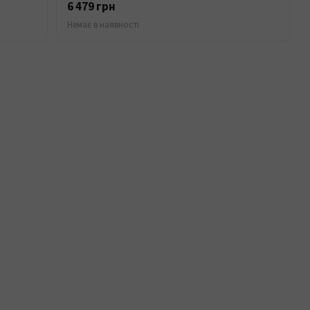
6 479 грн
Немає в наявності