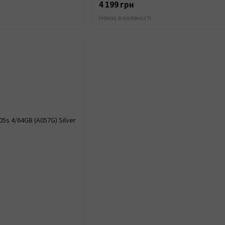
4 199 грн
Немає в наявності