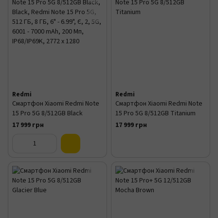
Redmi
Redmi
Смартфон Xiaomi Redmi Note
Смартфон Xiaomi Redmi Note
15 Pro 5G 8/512GB Black
15 Pro 5G 8/512GB Titanium
17 999 грн
17 999 грн