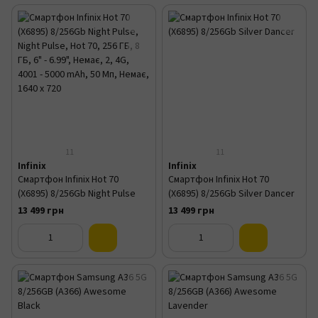
11
11
Infinix
Infinix
Смартфон Infinix Hot 70
Смартфон Infinix Hot 70
(X6895) 8/256Gb Night Pulse
(X6895) 8/256Gb Silver Dancer
13 499 грн
13 499 грн