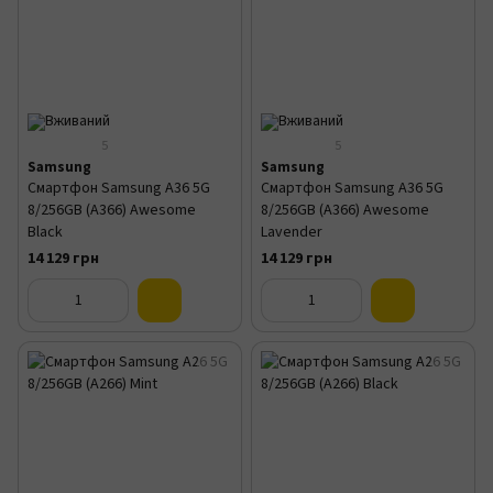
5
5
Samsung
Samsung
Смартфон Samsung A36 5G
Смартфон Samsung A36 5G
8/256GB (A366) Awesome
8/256GB (A366) Awesome
Black
Lavender
14 129 грн
14 129 грн