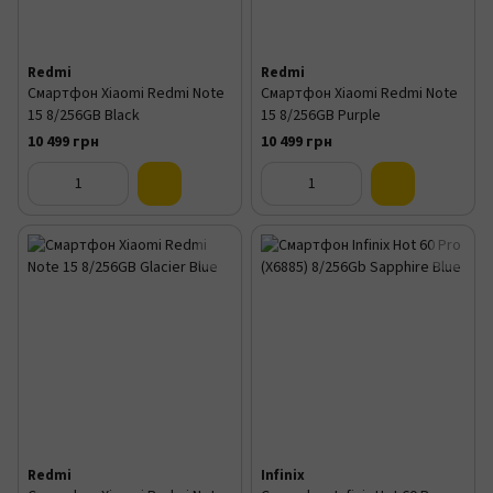
Redmi
Redmi
Смартфон Xiaomi Redmi Note
Смартфон Xiaomi Redmi Note
15 8/256GB Black
15 8/256GB Purple
10 499 грн
10 499 грн
Redmi
Infinix