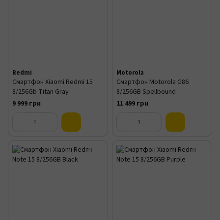
Redmi
Motorola
Смартфон Xiaomi Redmi 15
Смартфон Motorola G86
8/256Gb Titan Gray
8/256GB Spellbound
9 999 грн
11 499 грн