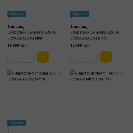
Новинка
Новинка
6
6
Samsung
Samsung
Смартфон Samsung A26 5G
Смартфон Samsung A26 5G
8/256GB (A266) Mint
8/256GB (A266) Black
12 999 грн
12 999 грн
Новинка
6