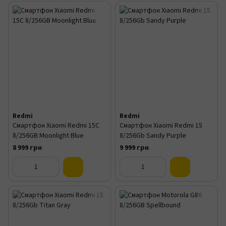
Redmi
Redmi
Смартфон Xiaomi Redmi 15C
Смартфон Xiaomi Redmi 15
8/256GB Moonlight Blue
8/256Gb Sandy Purple
8 999 грн
9 999 грн