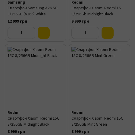
Samsung
Redmi
Смартфон Samsung A26 5G
Смартфон Xiaomi Redmi 15
8/256GB (A266) White
8/256Gb Midnight Black
12 999 грн
9 999 грн
Redmi
Redmi
Смартфон Xiaomi Redmi 15C
Смартфон Xiaomi Redmi 15C
8/256GB Midnight Black
8/256GB Mint Green
8 999 грн
8 999 грн