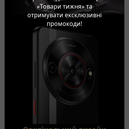
«Товари тижня» та
отримувати ексклюзивні
промокоди!