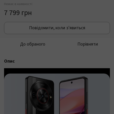
Немає в наявності
7 799 грн
Повідомити, коли з'явиться
До обраного
Порівняти
Опис