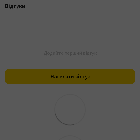
Відгуки
Додайте перший відгук
Написати відгук