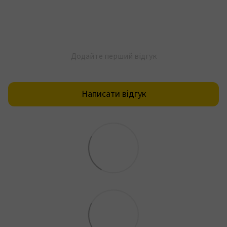
Додайте перший відгук
Написати відгук