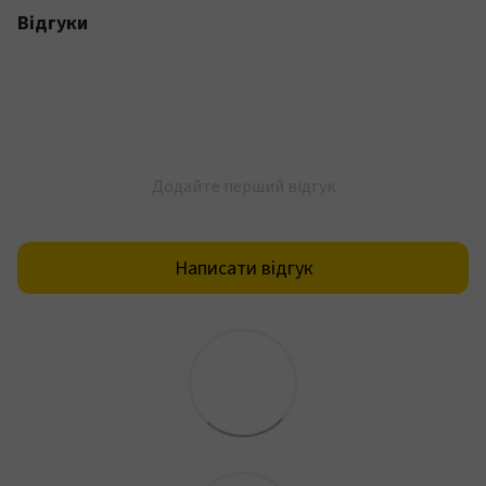
Відгуки
Додайте перший відгук
Написати відгук