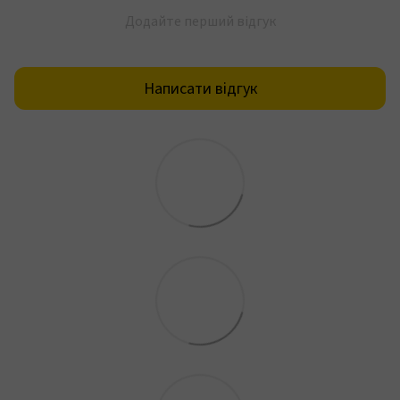
Додайте перший відгук
Написати відгук