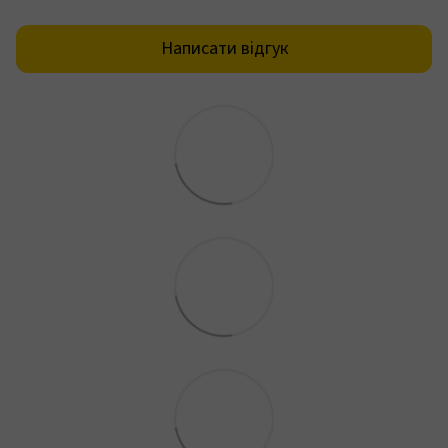
Написати відгук