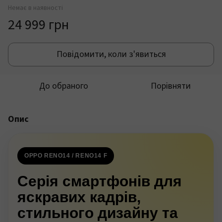
Немає в наявності
24 999 грн
Повідомити, коли з'явиться
До обраного
Порівняти
Опис
OPPO RENO14 / RENO14 F
Серія смартфонів для
яскравих кадрів,
стильного дизайну та