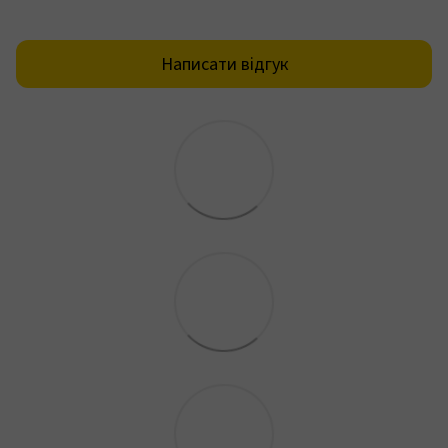
Написати відгук