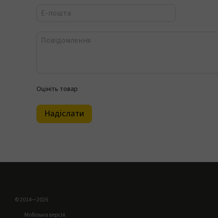
Оцініть товар
Надіслати
© 2014—2026
Мобільна версія