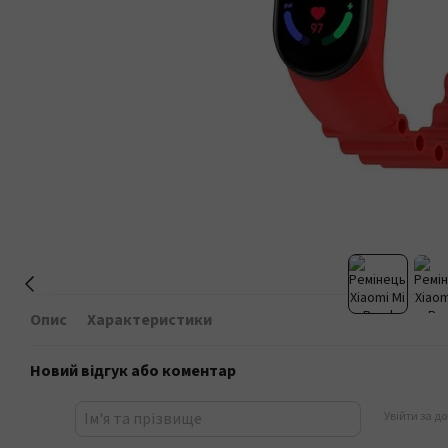
Опис
Характеристики
Новий відгук або коментар
Увійти за д