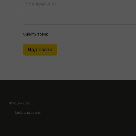
Оцініть товар
Надіслати
© 2014—2026
Мобільна версія