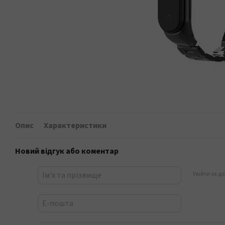
Опис
Характеристики
Новий відгук або коментар
Увійти за д