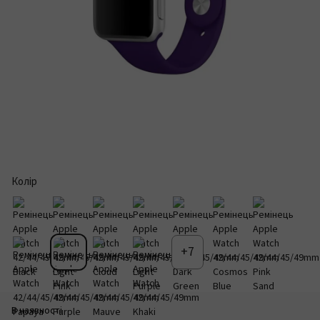
Колір
+7
В наявності