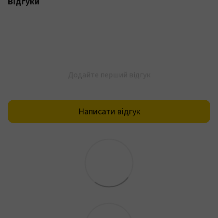
Відгуки
Додайте перший відгук
Написати відгук