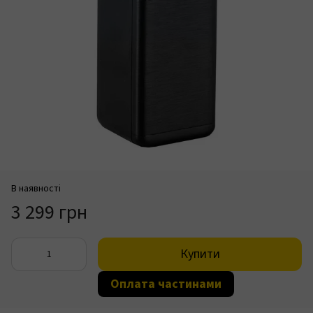
В наявності
3 299 грн
Купити
Оплата частинами