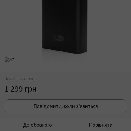
Немає в наявності
1 299 грн
Повідомити, коли з'явиться
До обраного
Порівняти