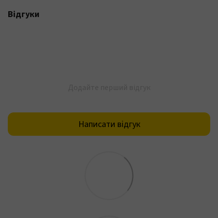
Відгуки
Додайте перший відгук
Написати відгук