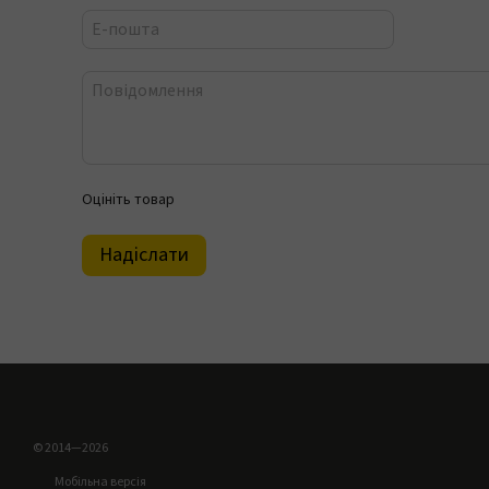
Оцініть товар
Надіслати
© 2014—2026
Мобільна версія