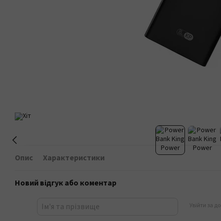
Опис
Характеристики
Новий відгук або коментар
Увійти за д