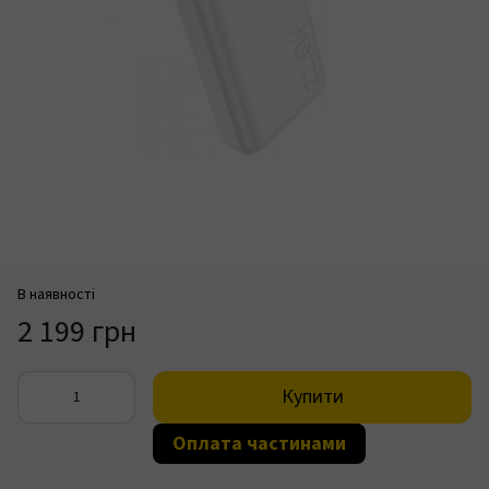
В наявності
2 199 грн
Купити
Оплата частинами