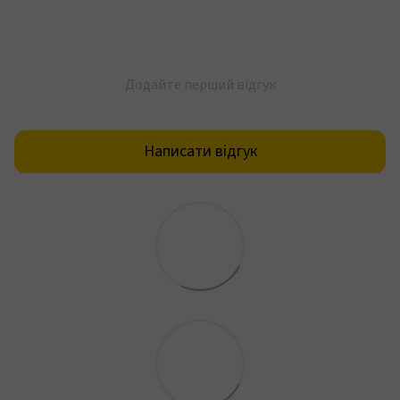
Додайте перший відгук
Написати відгук