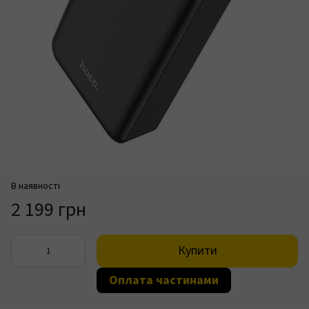
В наявності
2 199 грн
Купити
Оплата частинами