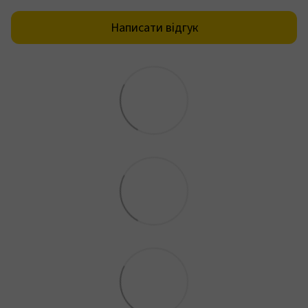
Написати відгук