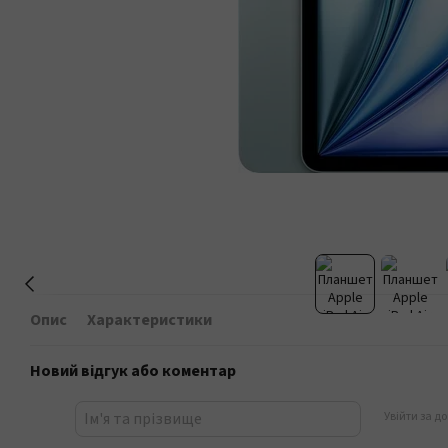
Опис
Характеристики
Новий відгук або коментар
Увійти за д