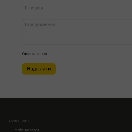
Оцініть товар
Надіслати
© 2014—2026
Мобільна версія