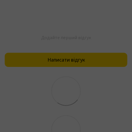
Додайте перший відгук
Написати відгук