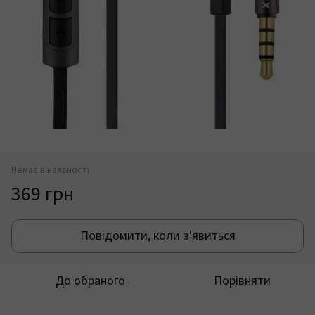
Немає в наявності
369 грн
Повідомити, коли з'явиться
До обраного
Порівняти