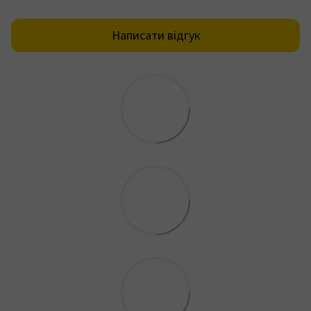
Написати відгук