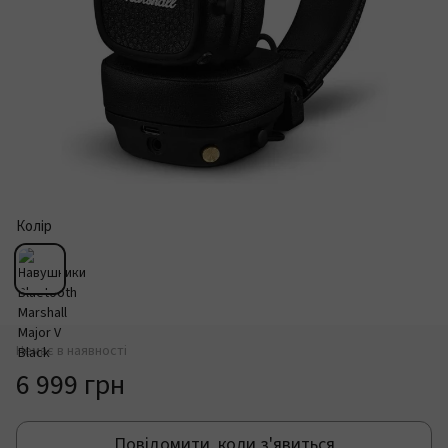
Колір
Немає в наявності
6 999 грн
Повідомити, коли з'явиться