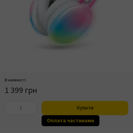
В наявності
1 399 грн
Купити
Оплата частинами